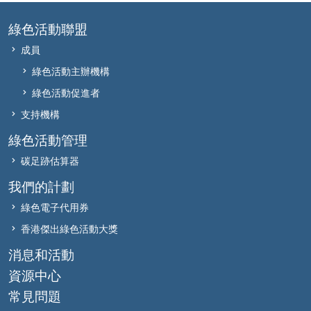
綠色活動聯盟
成員
綠色活動主辦機構
綠色活動促進者
支持機構
綠色活動管理
碳足跡估算器
我們的計劃
綠色電子代用券
香港傑出綠色活動大獎
消息和活動
資源中心
常見問題