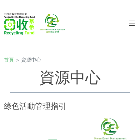
首頁
資源中心
資源中心
綠色活動管理指引