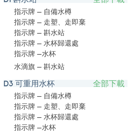
指示牌 – 自備水樽
指示牌 – 走塑、走即棄
指示牌 – 斟水站
指示牌 – 水杯歸還處
指示牌 –水杯
水滴旗 – 斟水站
D3 可重用水杯
全部下載
指示牌 – 自備水樽
指示牌 – 走塑、走即棄
指示牌 – 水杯歸還處
指示牌 –水杯