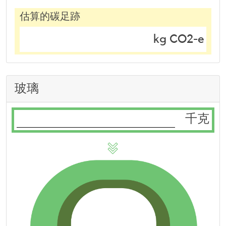
估算的碳足跡
kg CO2-e
玻璃
千克