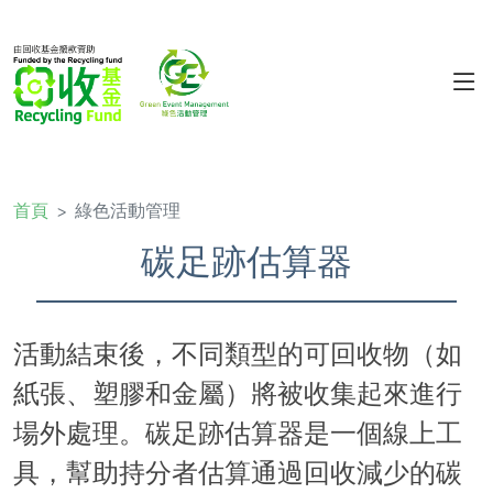
首頁
綠色活動管理
碳足跡估算器
活動結束後，不同類型的可回收物（如
紙張、塑膠和金屬）將被收集起來進行
場外處理。碳足跡估算器是一個線上工
具，幫助持分者估算通過回收減少的碳