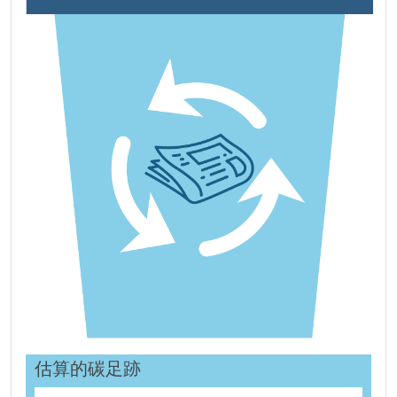
估算的碳足跡